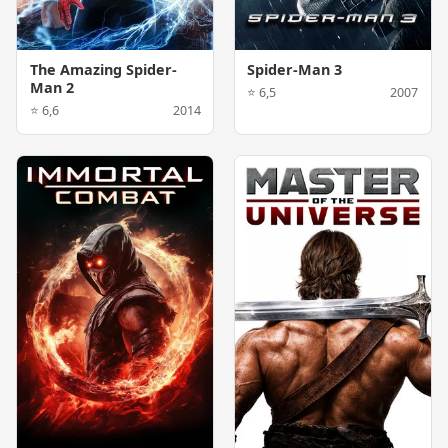
The Amazing Spider-
Spider-Man 3
Man 2
⭐ 6,5
2007
⭐ 6,6
2014