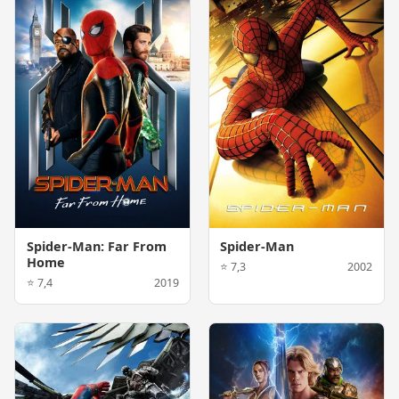
Spider-Man: Far From
Spider-Man
Home
⭐ 7,3
2002
⭐ 7,4
2019