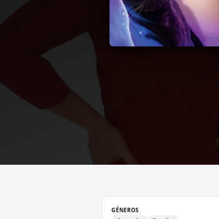
GÉNEROS