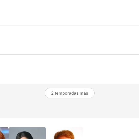
2 temporadas más