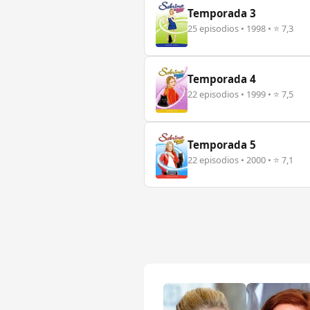
Temporada 3
25 episodios • 1998 • ⭐ 7,3
Temporada 4
22 episodios • 1999 • ⭐ 7,5
Temporada 5
22 episodios • 2000 • ⭐ 7,1