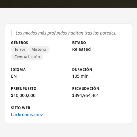
Los miedos más profundos habitan tras las paredes.
GÉNEROS
ESTADO
Released
Terror
Misterio
Ciencia ficción
IDIOMA
DURACIÓN
EN
105 min
PRESUPUESTO
RECAUDACIÓN
$10,000,000
$394,954,461
SITIO WEB
backrooms.mov