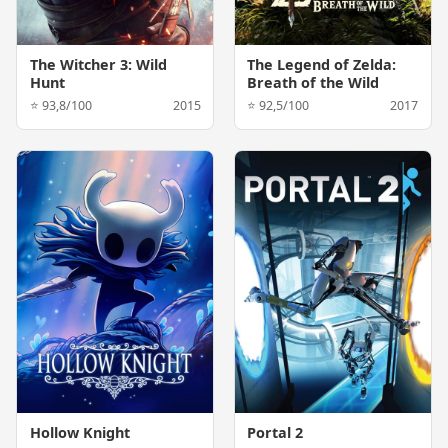
The Witcher 3: Wild
The Legend of Zelda:
Hunt
Breath of the Wild
⭐ 93,8/100
2015
⭐ 92,5/100
2017
Hollow Knight
Portal 2