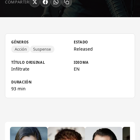
COMPARTIR
GÉNEROS
ESTADO
Released
Acción
Suspense
TÍTULO ORIGINAL
IDIOMA
Infiltrate
EN
DURACIÓN
93 min